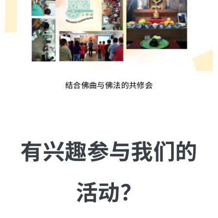
结合佛曲与佛法的共修会
有兴趣参与我们的
活动？