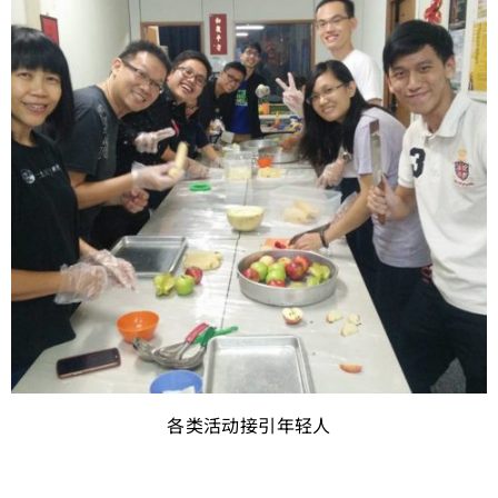
各类活动接引年轻人