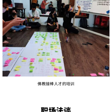
佛教接棒人才的培训
职场法谈