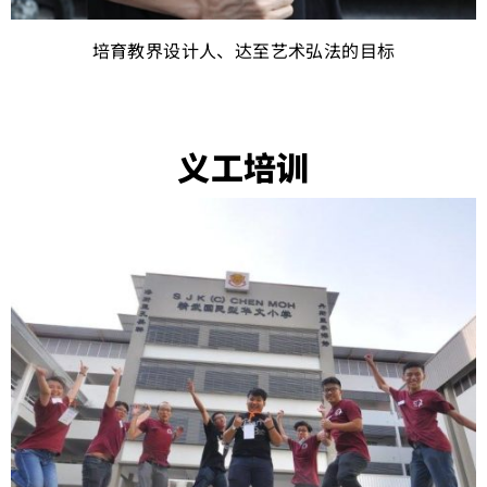
培育教界设计人、达至艺术弘法的目标
义工培训