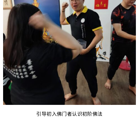
引导初入佛门者认识初阶佛法