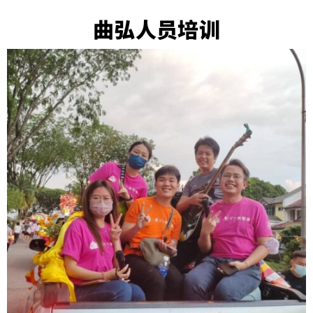
曲弘人员培训