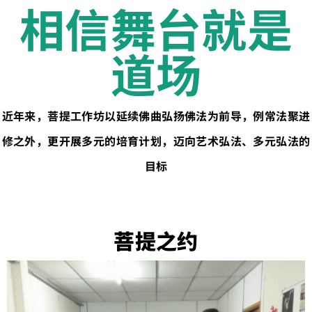
相信舞台就是
道场
近年来，菩提工作坊以延续佛曲弘扬佛法为前导，例常法聚进
修之外，更开展多元的培育计划，迈向艺术弘法、多元弘法的
目标
菩提之约