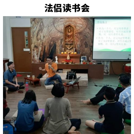
法侣读书会