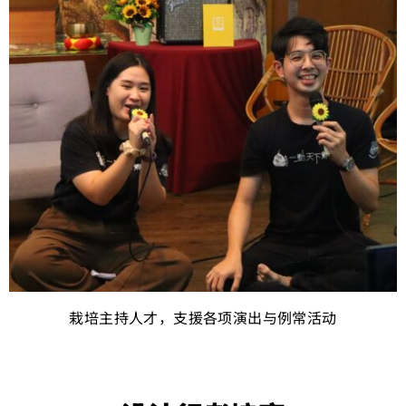
栽培主持人才，支援各项演出与例常活动