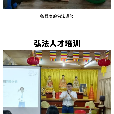
各程度的佛法进修
弘法人才培训