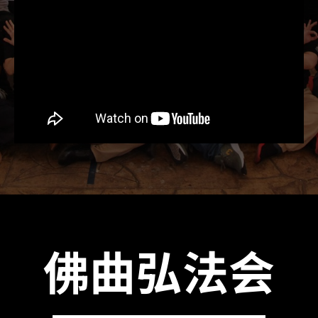
佛曲弘法会