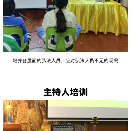
培养各层面的弘法人员，应对弘法人员不足的现况
主持人培训​