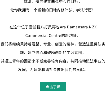
佛法，航向建立曲弘中心的目标，
让你我拥有一个崭新的田地内修外弘、学法行愿！
在这个位于雪兰莪八打灵再也Ara Damansara NZX
Commercial Centre的新坊址，
我们将继续秉持着温馨、专业、创意的精神，营造注重佛法实
践、建立信心和鼓励创新的学习氛围，
并通过青年的回馈来不断完善培育内容。共同推动弘法事业的
发展，为建设和谐社会做出我们的贡献。
点击了解