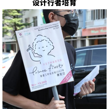
设计行者培育