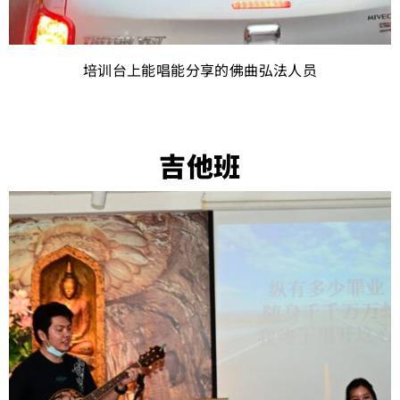
培训台上能唱能分享的佛曲弘法人员
吉他班