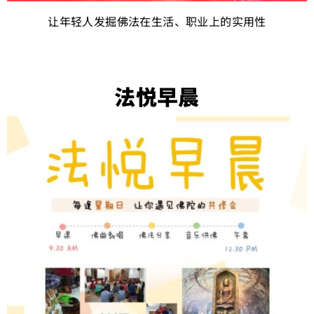
让年轻人发掘佛法在生活、职业上的实用性
法悦早晨​