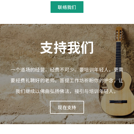
联络我们
支持我们
一个道场的经营，经费不可少。要培训年轻人，更需
要经费礼聘好的老师。菩提工作坊祈盼你的护念，让
我们继续以佛曲弘扬佛法，接引与培训年轻人。
现在支持